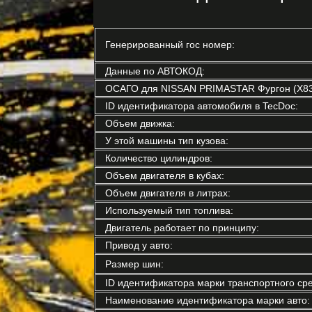
Генерированный гос номер:
Данные по АВТОКОД:
ОСАГО для NISSAN PRIMASTAR Фургон (X83
ID идентификатора автомобиля в TecDoc:
Объем движка:
У этой машины тип кузова:
Количество цилиндров:
Объем двигателя в кубах:
Объем двигателя в литрах:
Используемый тип топлива:
Двигатель работает по принципу:
Привод у авто:
Размер шин:
ID идентификатора марки транспортного сре
Наименование идентификатора марки авто: