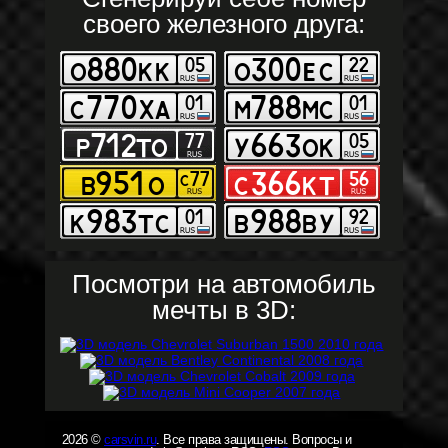
своего железного друга:
Посмотри на автомобиль
мечты в 3D:
2026 ©
carsvin.ru
. Все права защищены. Вопросы и