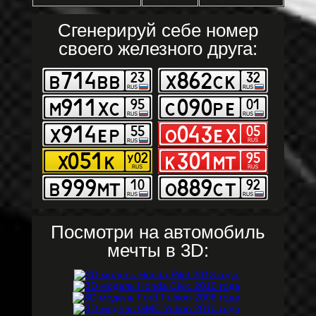
Сгенерируй себе номер
своего железного друга:
Посмотри на автомобиль
мечты в 3D: