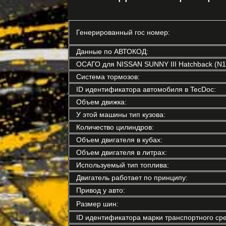
Генерированный гос номер:
Данные по АВТОКОД:
ОСАГО для NISSAN SUNNY III Hatchback (N1
Система тормозов:
ID идентификатора автомобиля в TecDoc:
Объем движка:
У этой машины тип кузова:
Количество цилиндров:
Объем двигателя в кубах:
Объем двигателя в литрах:
Используемый тип топлива:
Двигатель работает по принципу:
Привод у авто:
Размер шин:
ID идентификатора марки транспортного сре