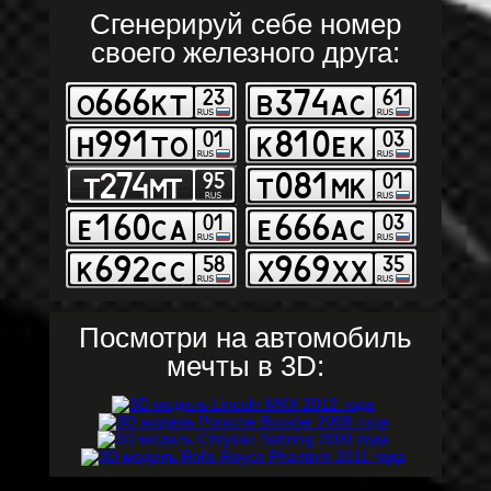
Сгенерируй себе номер
своего железного друга:
Посмотри на автомобиль
мечты в 3D: