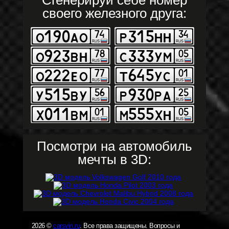
своего железного друга:
Посмотри на автомобиль
мечты в 3D:
2026 ©
carsvin.ru
. Все права защищены. Вопросы и