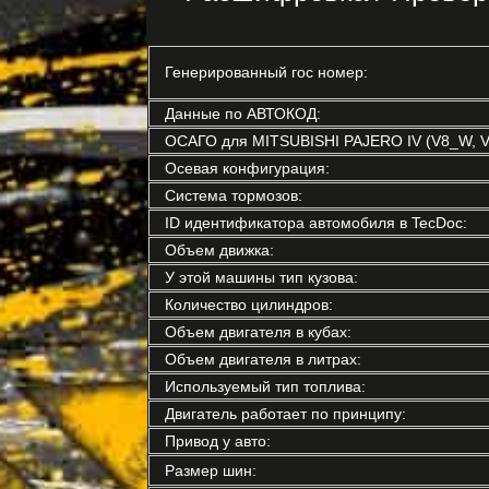
Генерированный гос номер:
Данные по АВТОКОД:
ОСАГО для MITSUBISHI PAJERO IV (V8_W, 
Осевая конфигурация:
Система тормозов:
ID идентификатора автомобиля в TecDoc:
Объем движка:
У этой машины тип кузова:
Количество цилиндров:
Объем двигателя в кубах:
Объем двигателя в литрах:
Используемый тип топлива:
Двигатель работает по принципу:
Привод у авто:
Размер шин: