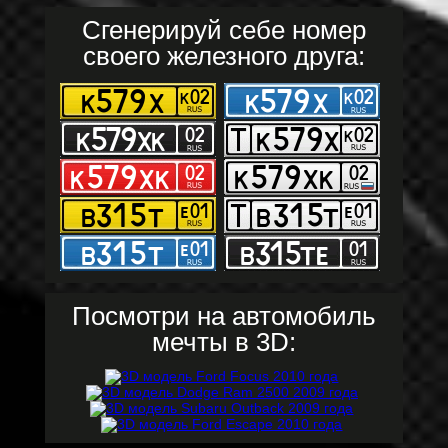
Сгенерируй себе номер
своего железного друга:
Посмотри на автомобиль
мечты в 3D: