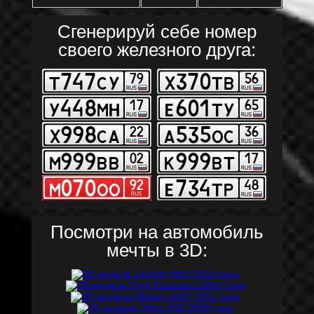
Сгенерируй себе номер
своего железного друга:
Посмотри на автомобиль
мечты в 3D: