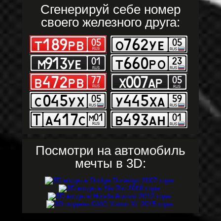
Сгенерируй себе номер
своего железного друга:
Посмотри на автомобиль
мечты в 3D: