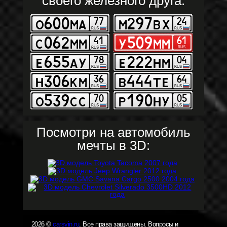
своего железного друга:
Посмотри на автомобиль
мечты в 3D:
2026 ©
carsvin.ru
. Все права защищены. Вопросы и