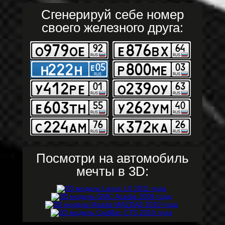
Сгенерируй себе номер
своего железного друга:
Посмотри на автомобиль
мечты в 3D: