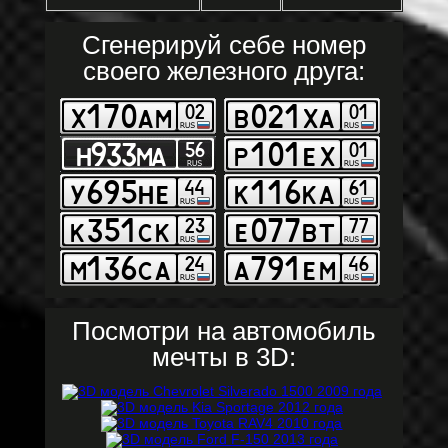
Сгенерируй себе номер
своего железного друга:
Посмотри на автомобиль
мечты в 3D: