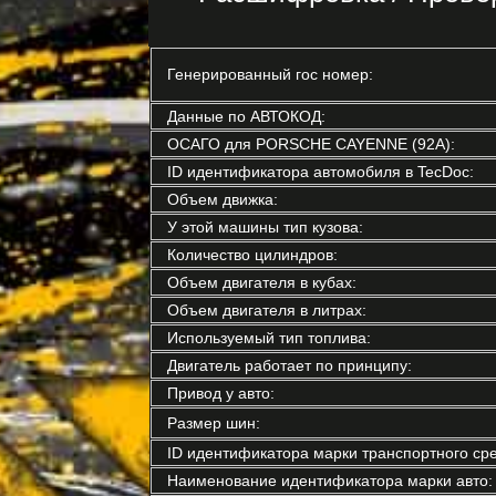
Генерированный гос номер:
Данные по АВТОКОД:
ОСАГО для PORSCHE CAYENNE (92A):
ID идентификатора автомобиля в TecDoc:
Объем движка:
У этой машины тип кузова:
Количество цилиндров:
Объем двигателя в кубах:
Объем двигателя в литрах:
Используемый тип топлива:
Двигатель работает по принципу:
Привод у авто:
Размер шин:
ID идентификатора марки транспортного сре
Наименование идентификатора марки авто: