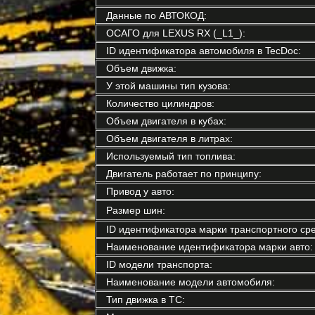
Данные по АВТОКОД:
ОСАГО для LEXUS RX (_L1_):
ID идентификатора автомобиля в TecDoc:
Объем движка:
У этой машины тип кузова:
Количество цилиндров:
Объем двигателя в кубах:
Объем двигателя в литрах:
Используемый тип топлива:
Двигатель работает по принципу:
Привод у авто:
Размер шин:
ID идентификатора марки транспортного сре
Наименование идентификатора марки авто:
ID модели транспорта:
Наименование модели автомобиля:
Тип движка в ТС: