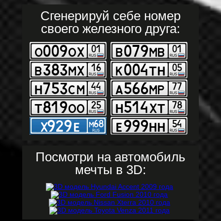
Сгенерируй себе номер
своего железного друга:
Посмотри на автомобиль
мечты в 3D: