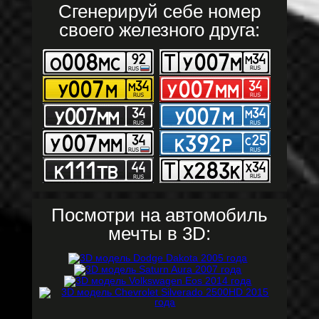
Сгенерируй себе номер
своего железного друга:
Посмотри на автомобиль
мечты в 3D: