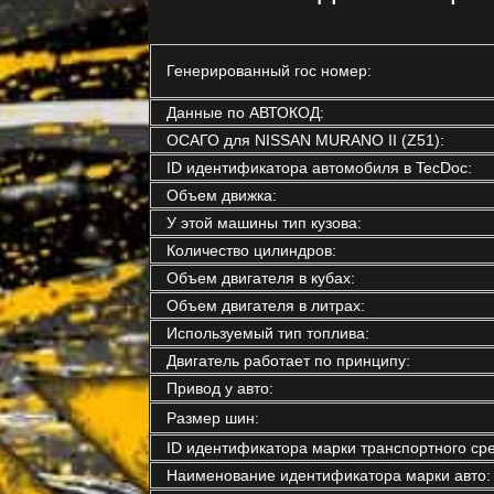
Генерированный гос номер:
Данные по АВТОКОД:
ОСАГО для NISSAN MURANO II (Z51):
ID идентификатора автомобиля в TecDoc:
Объем движка:
У этой машины тип кузова:
Количество цилиндров:
Объем двигателя в кубах:
Объем двигателя в литрах:
Используемый тип топлива:
Двигатель работает по принципу:
Привод у авто:
Размер шин:
ID идентификатора марки транспортного сре
Наименование идентификатора марки авто: