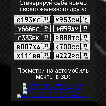
Сгенерируй себе номер
своего железного друга:
Посмотри на автомобиль
мечты в 3D: