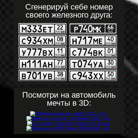
Сгенерируй себе номер
своего железного друга:
Посмотри на автомобиль
мечты в 3D: