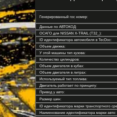
Генерированный гос номер:
Данные по АВТОКОД:
ОСАГО для NISSAN X-TRAIL (T32_):
ID идентификатора автомобиля в TecDoc:
Объем движка:
У этой машины тип кузова:
Количество цилиндров:
Объем двигателя в кубах:
Объем двигателя в литрах:
Используемый тип топлива:
Двигатель работает по принципу:
Привод у авто:
Размер шин:
ID идентификатора марки транспортного сре
Наименование идентификатора марки авто: