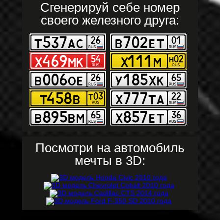
Сгенерируй себе номер
своего железного друга:
Посмотри на автомобиль
мечты в 3D: