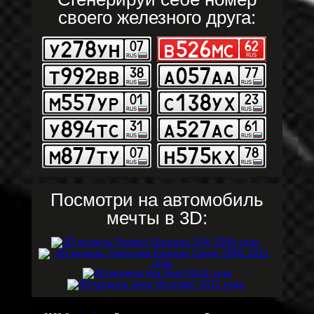
своего железного друга:
Посмотри на автомобиль
мечты в 3D: