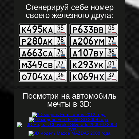
Сгенерируй себе номер
своего железного друга:
Посмотри на автомобиль
мечты в 3D: